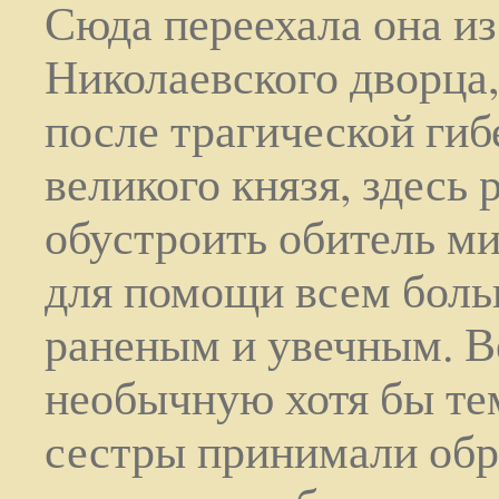
Сюда переехала она из
Николаевского дворца,
после трагической гиб
великого князя, здесь
обустроить обитель м
для помощи всем боль
раненым и увечным. В
необычную хотя бы тем
сестры принимали обр