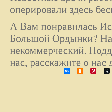
оперировали здесь бес
А Вам понравилась Ис
Большой Ордынки? На
некоммерческий. Под
нас, расскажите о нас 