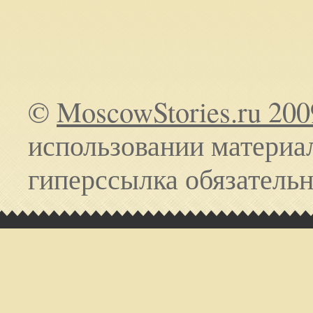
©
MoscowStories.ru 200
использовании материа
гиперссылка обязательн